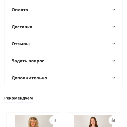
Оплата
Доставка
Отзывы
Задать вопрос
Дополнительно
Рекомендуем