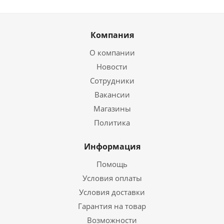
Компания
О компании
Новости
Сотрудники
Вакансии
Магазины
Политика
Информация
Помощь
Условия оплаты
Условия доставки
Гарантия на товар
Возможности