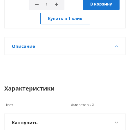
В корзину
Купить в 1 клик
Описание
Характеристики
Цвет
Фиолетовый
Как купить