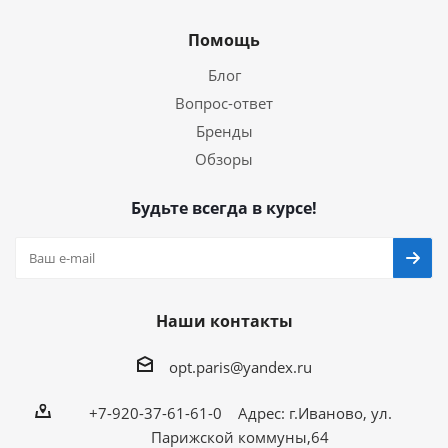
Помощь
Блог
Вопрос-ответ
Бренды
Обзоры
Будьте всегда в курсе!
Наши контакты
opt.paris@yandex.ru
+7-920-37-61-61-0 Адрес: г.Иваново, ул.
Парижской коммуны,64