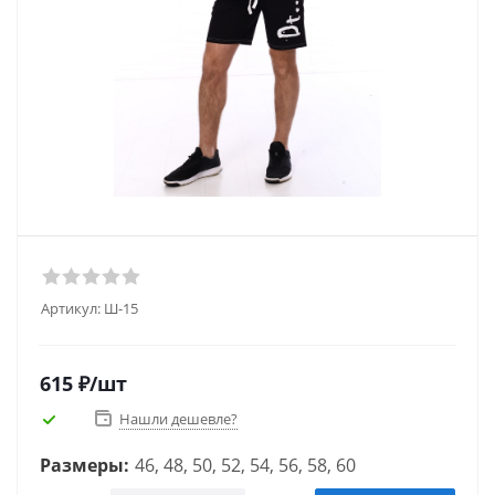
Артикул:
Ш-15
615
₽
/шт
Нашли дешевле?
Размеры:
46, 48, 50, 52, 54, 56, 58, 60