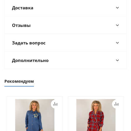
Доставка
Отзывы
Задать вопрос
Дополнительно
Рекомендуем