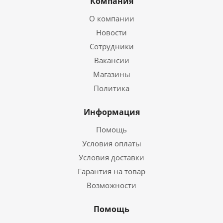
Компания
О компании
Новости
Сотрудники
Вакансии
Магазины
Политика
Информация
Помощь
Условия оплаты
Условия доставки
Гарантия на товар
Возможности
Помощь