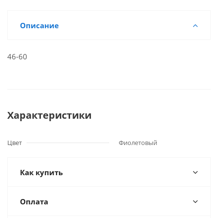
Описание
46-60
Характеристики
Цвет
Фиолетовый
Как купить
Оплата