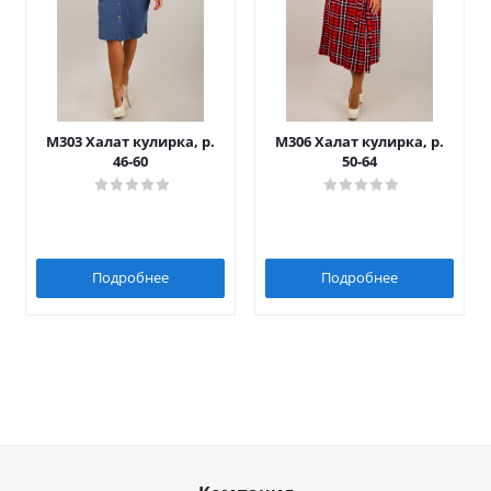
М303 Халат кулирка, р.
М306 Халат кулирка, р.
46-60
50-64
Подробнее
Подробнее