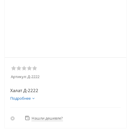
Артикул:
Д-2222
Халат Д-2222
Подробнее
Нашли дешевле?