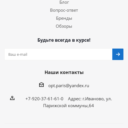
Блог
Вопрос-ответ
Бренды
Обзоры
Будьте всегда в курсе!
Наши контакты
opt.paris@yandex.ru
+7-920-37-61-61-0 Адрес: г.Иваново, ул.
Парижской коммуны,64