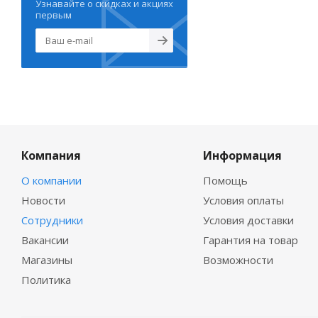
Узнавайте о скидках и акциях
первым
Компания
Информация
О компании
Помощь
Новости
Условия оплаты
Сотрудники
Условия доставки
Вакансии
Гарантия на товар
Магазины
Возможности
Политика