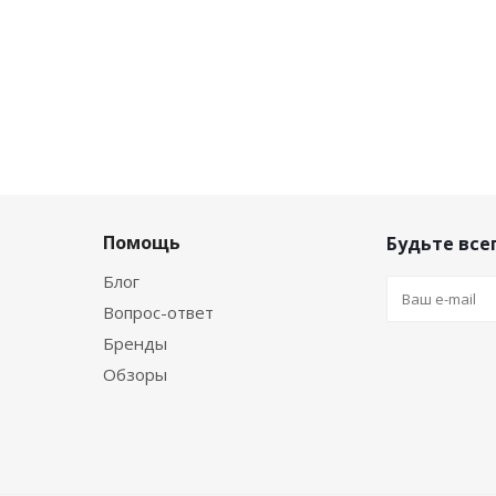
Помощь
Будьте всег
Блог
Вопрос-ответ
Бренды
Обзоры