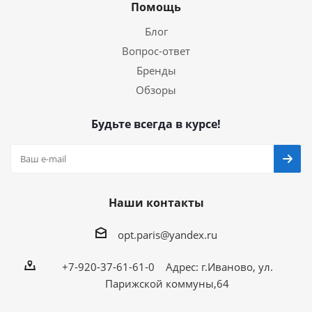
Помощь
Блог
Вопрос-ответ
Бренды
Обзоры
Будьте всегда в курсе!
Наши контакты
opt.paris@yandex.ru
+7-920-37-61-61-0 Адрес: г.Иваново, ул.
Парижской коммуны,64