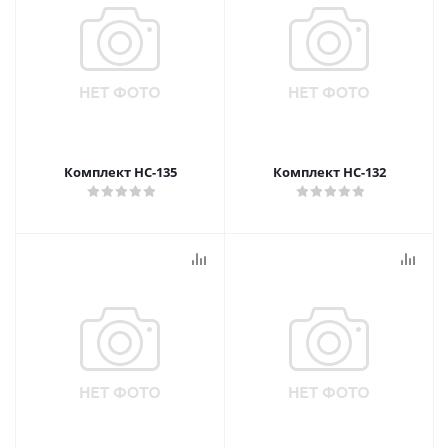
Комплект НС-135
Комплект НС-132