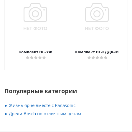
Комплект НС-33к
Комплект НС-КДДК-01
Популярные категории
Жизнь ярче вместе с Panasonic
Дрели Bosch по отличным ценам