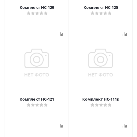
Комплект НС-129
Комплект НС-125
Комплект НС-121
Комплект НС-111к