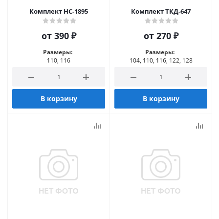
Комплект НС-1895
Комплект ТКД-647
от
390 ₽
от
270 ₽
Размеры:
Размеры:
110, 116
104, 110, 116, 122, 128
В корзину
В корзину