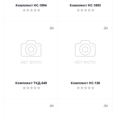
Комплект НС-1894
Комплект НС-1893
Комплект ТКД-649
Комплект НС-136