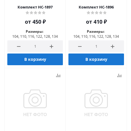
Комплект НС-1897
Комплект НС-1896
от
450 ₽
от
410 ₽
Размеры:
Размеры:
104, 110, 116, 122, 128, 134
104, 110, 116, 122, 128, 134
В корзину
В корзину