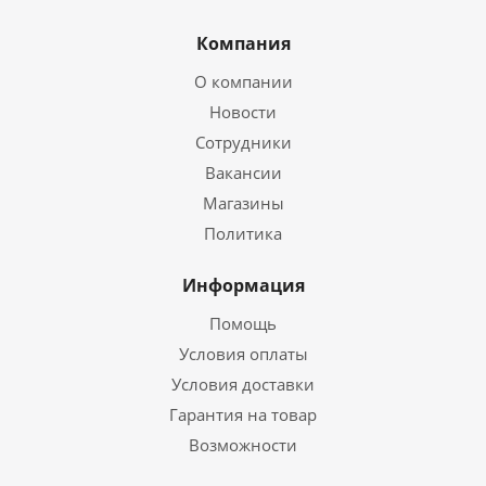
Компания
О компании
Новости
Сотрудники
Вакансии
Магазины
Политика
Информация
Помощь
Условия оплаты
Условия доставки
Гарантия на товар
Возможности