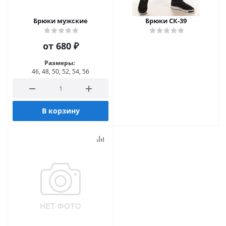
Брюки мужские
Брюки СК-39
от
680 ₽
Размеры:
46, 48, 50, 52, 54, 56
В корзину