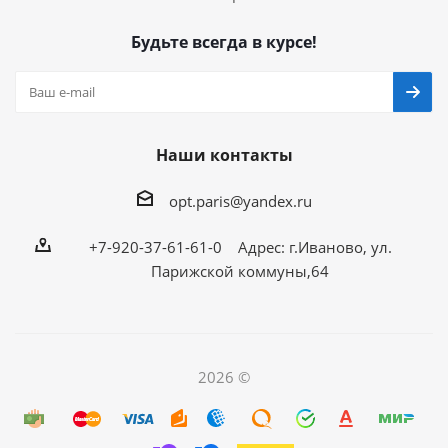
Будьте всегда в курсе!
Наши контакты
opt.paris@yandex.ru
+7-920-37-61-61-0 Адрес: г.Иваново, ул.
Парижской коммуны,64
2026 ©