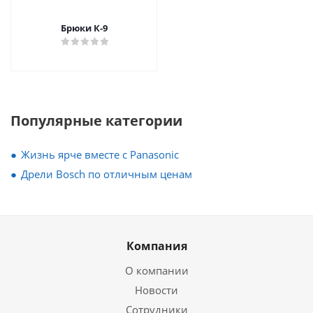
Брюки К-9
Популярные категории
Жизнь ярче вместе с Panasonic
Дрели Bosch по отличным ценам
Компания
О компании
Новости
Сотрудники