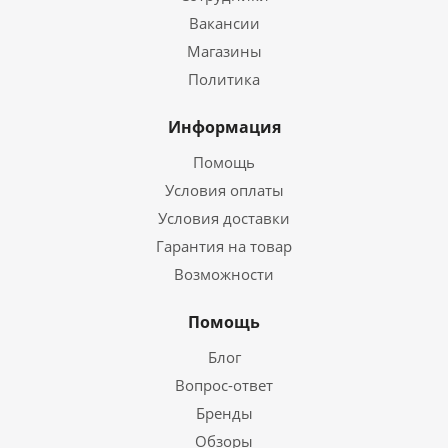
Вакансии
Магазины
Политика
Информация
Помощь
Условия оплаты
Условия доставки
Гарантия на товар
Возможности
Помощь
Блог
Вопрос-ответ
Бренды
Обзоры