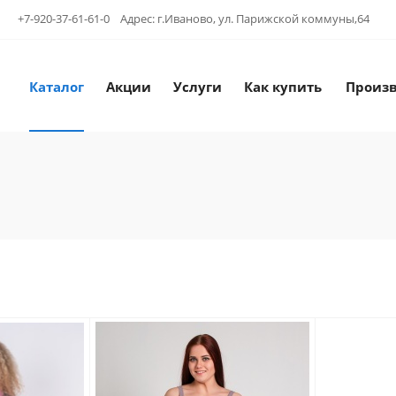
+7-920-37-61-61-0 Адрес: г.Иваново, ул. Парижской коммуны,64
Каталог
Акции
Услуги
Как купить
Произ