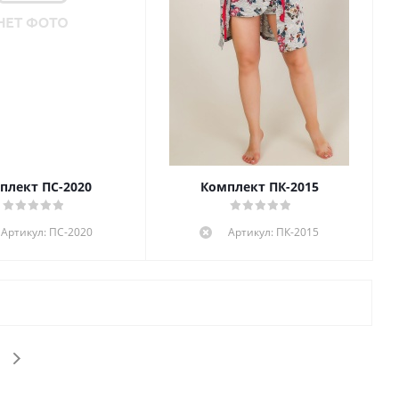
плект ПС-2020
Комплект ПК-2015
Артикул: ПС-2020
Артикул: ПК-2015