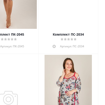
плект ПК-2045
Комплект ПС-2034
Артикул: ПК-2045
Артикул: ПС-2034