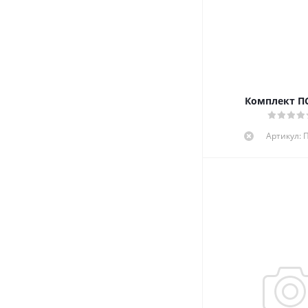
Комплект ПС
Артикул: 