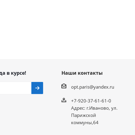
да в курсе!
Наши контакты
opt.paris@yandex.ru
+7-920-37-61-61-0
Адрес: г.Иваново, ул.
Парижской
коммуны,64