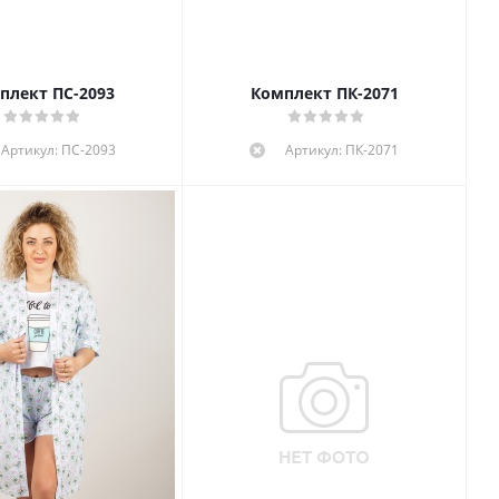
плект ПС-2093
Комплект ПК-2071
Артикул: ПС-2093
Артикул: ПК-2071