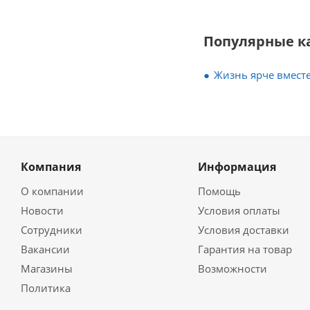
Популярные к
Жизнь ярче вместе
Компания
Информация
О компании
Помощь
Новости
Условия оплаты
Сотрудники
Условия доставки
Вакансии
Гарантия на товар
Магазины
Возможности
Политика