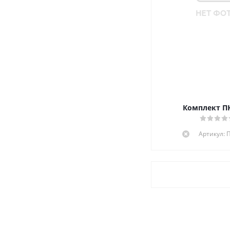
Комплект ПК
Артикул: 