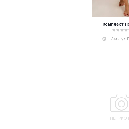
Комплект ПС
Артикул: 