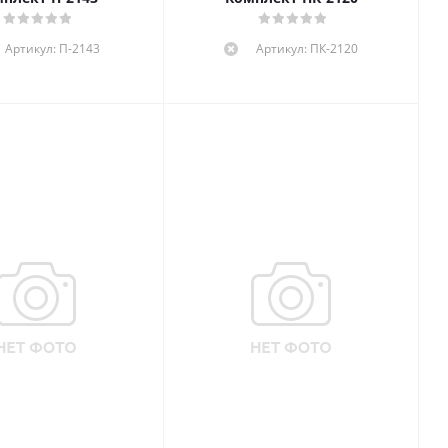
Артикул: П-2143
Артикул: ПК-2120