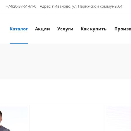
+7-920-37-61-61-0 Адрес: г.Иваново, ул. Парижской коммуны,64
Каталог
Акции
Услуги
Как купить
Произ