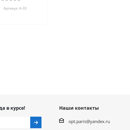
Артикул: А-33
да в курсе!
Наши контакты
opt.paris@yandex.ru