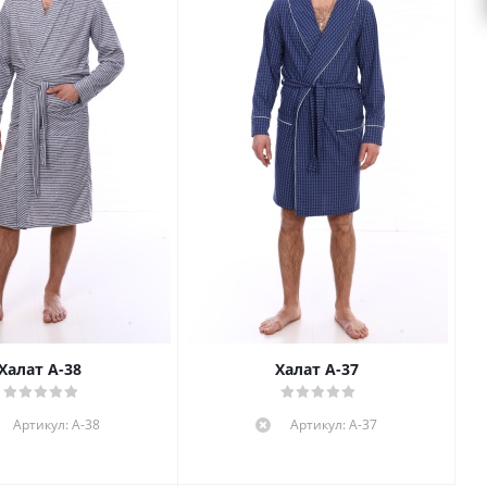
Халат А-38
Халат А-37
Артикул: А-38
Артикул: А-37