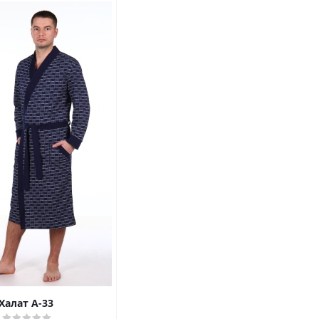
Халат А-33