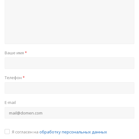
Ваше имя
*
Телефон
*
E-mail
Я согласен на
обработку персональных данных