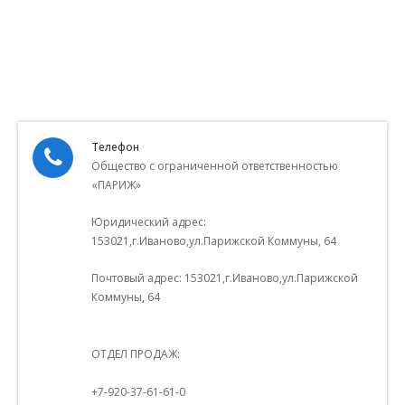
Телефон
Общество с ограниченной ответственностью
«ПАРИЖ»
Юридический адрес:
153021,г.Иваново,ул.Парижской Коммуны, 64
Почтовый адрес: 153021,г.Иваново,ул.Парижской
Коммуны, 64
ОТДЕЛ ПРОДАЖ:
+7-920-37-61-61-0