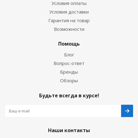
Условия оплаты
Условия доставки
Гарантия на товар
Возможности
Помощь
Блог
Вопрос-ответ
Бренды
Обзоры
Будьте всегда в курсе!
Наши контакты