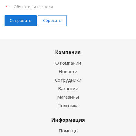
—
Обязательные поля
*
Сбросить
Компания
О компании
Новости
Сотрудники
Вакансии
Магазины
Политика
Информация
Помощь