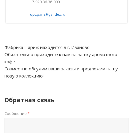
+7-920-36-36-000
opt.paris@yandex.ru
Фабрика Париж находится в г. Иваново.
Обязательно приходите к нам на чашку ароматного
кофе.
Совместно обсудим ваши заказы и предложим нашу
новую коллекцию!
Обратная связь
Сообщение
*