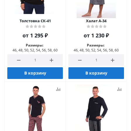
Толстовка СК-41
Халат А-34
от
1 295 ₽
от
1 230 ₽
Размеры:
Размеры:
46, 48, 50, 52, 54, 56, 58, 60
46, 48, 50, 52, 54, 56, 58, 60
В корзину
В корзину