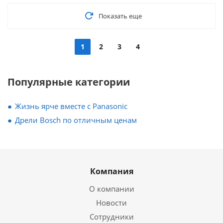
Показать еще
1
2
3
4
Популярные категории
Жизнь ярче вместе с Panasonic
Дрели Bosch по отличным ценам
Компания
О компании
Новости
Сотрудники