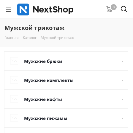
0
Мужской трикотаж
Главная
-
Каталог
-
Мужской трикотаж
Мужские брюки
Мужские комплекты
Мужские кофты
Мужские пижамы