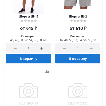
Шорты Ш-15
Шорты Ш-2
от
615 ₽
от
610 ₽
Размеры:
Размеры:
46, 48, 50, 52, 54, 56, 58, 60
46, 48, 50, 52, 54, 56, 58, 60
В корзину
В корзину