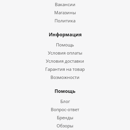
Вакансии
Магазины
Политика
Информация
Помощь
Условия оплаты
Условия доставки
Гарантия на товар
Возможности
Помощь
Блог
Вопрос-ответ
Бренды
Обзоры