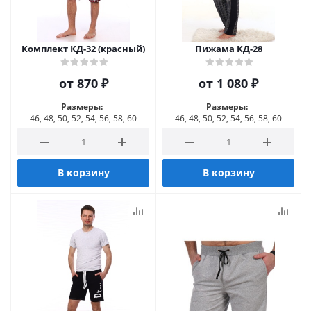
Комплект КД-32 (красный)
Пижама КД-28
от
870 ₽
от
1 080 ₽
Размеры:
Размеры:
46, 48, 50, 52, 54, 56, 58, 60
46, 48, 50, 52, 54, 56, 58, 60
В корзину
В корзину