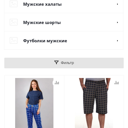
Мужские халаты
Мужские шорты
Футболки мужские
Фильтр