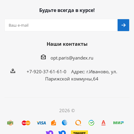
Будьте всегда в курсе!
Наши контакты
opt.paris@yandex.ru
+7-920-37-61-61-0 Адрес: г.Иваново, ул.
Парижской коммуны,64
2026 ©