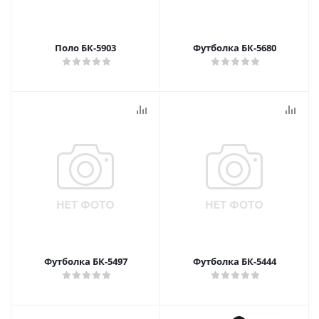
Поло БК-5903
Футболка БК-5680
Футболка БК-5497
Футболка БК-5444