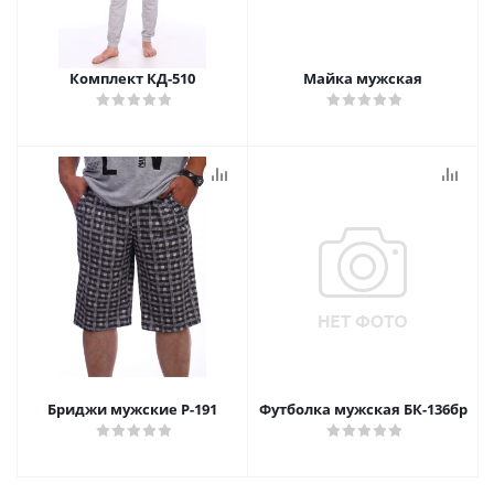
Комплект КД-510
Майка мужская
Бриджи мужские Р-191
Футболка мужская БК-136бр