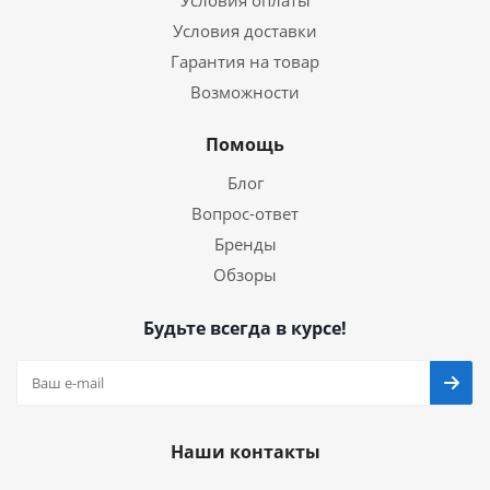
Условия оплаты
Условия доставки
Гарантия на товар
Возможности
Помощь
Блог
Вопрос-ответ
Бренды
Обзоры
Будьте всегда в курсе!
Наши контакты