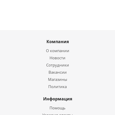
Компания
О компании
Новости
Сотрудники
Вакансии
Магазины
Политика
Информация
Помощь