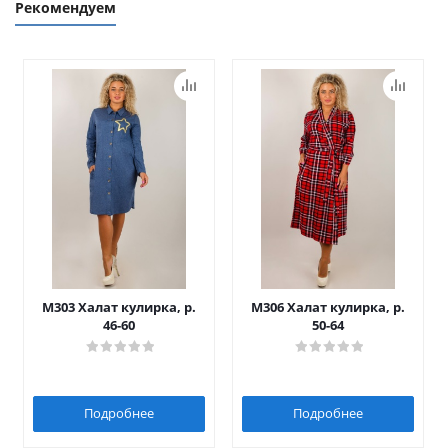
Рекомендуем
М303 Халат кулирка, р.
М306 Халат кулирка, р.
46-60
50-64
Подробнее
Подробнее