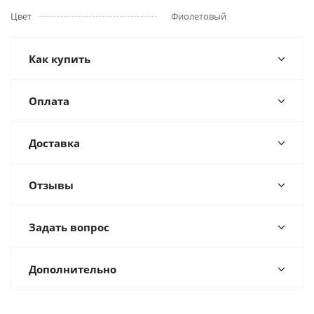
Цвет
Фиолетовый
Как купить
Оплата
Доставка
Отзывы
Задать вопрос
Дополнительно