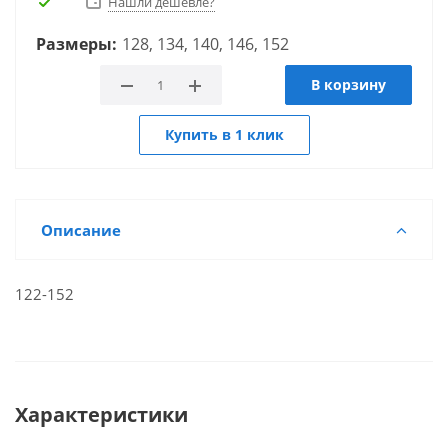
Нашли дешевле?
Размеры:
128, 134, 140, 146, 152
В корзину
Купить в 1 клик
Описание
122-152
Характеристики