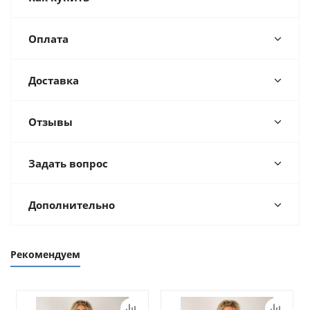
Оплата
Доставка
Отзывы
Задать вопрос
Дополнительно
Рекомендуем