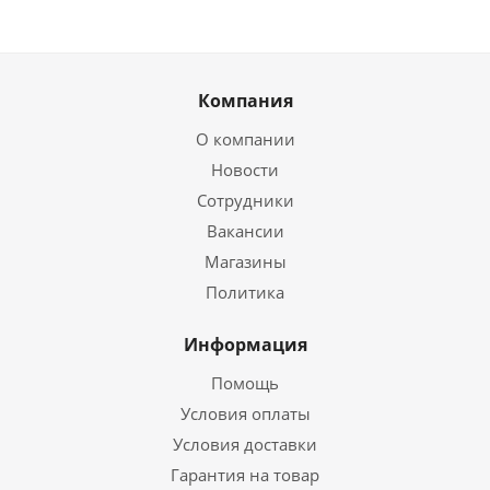
Компания
О компании
Новости
Сотрудники
Вакансии
Магазины
Политика
Информация
Помощь
Условия оплаты
Условия доставки
Гарантия на товар