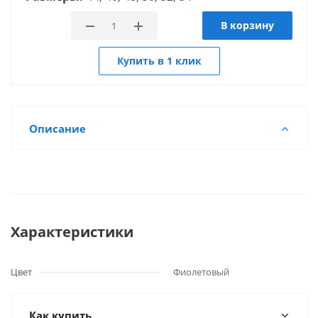
В корзину
Купить в 1 клик
Описание
Характеристики
Цвет
Фиолетовый
Как купить