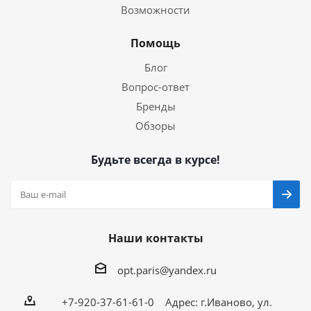
Возможности
Помощь
Блог
Вопрос-ответ
Бренды
Обзоры
Будьте всегда в курсе!
Наши контакты
opt.paris@yandex.ru
+7-920-37-61-61-0 Адрес: г.Иваново, ул.