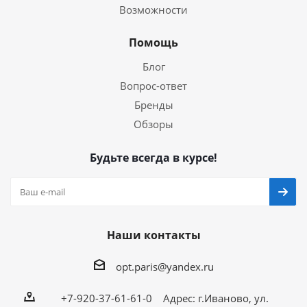
Возможности
Помощь
Блог
Вопрос-ответ
Бренды
Обзоры
Будьте всегда в курсе!
Наши контакты
opt.paris@yandex.ru
+7-920-37-61-61-0 Адрес: г.Иваново, ул.