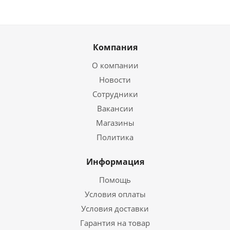
Компания
О компании
Новости
Сотрудники
Вакансии
Магазины
Политика
Информация
Помощь
Условия оплаты
Условия доставки
Гарантия на товар