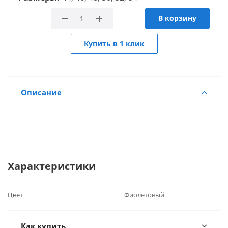
В корзину
Купить в 1 клик
Описание
Характеристики
Цвет
Фиолетовый
Как купить