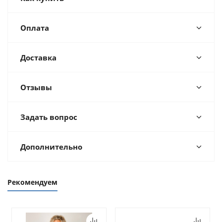
Оплата
Доставка
Отзывы
Задать вопрос
Дополнительно
Рекомендуем