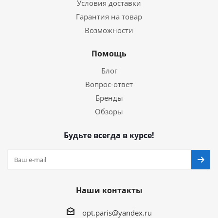
Условия доставки
Гарантия на товар
Возможности
Помощь
Блог
Вопрос-ответ
Бренды
Обзоры
Будьте всегда в курсе!
Наши контакты
opt.paris@yandex.ru