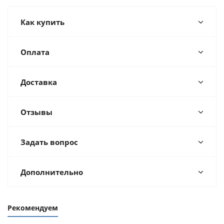
Как купить
Оплата
Доставка
Отзывы
Задать вопрос
Дополнительно
Рекомендуем