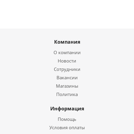
Компания
О компании
Новости
Сотрудники
Вакансии
Магазины
Политика
Информация
Помощь
Условия оплаты