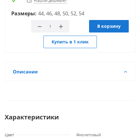
Нашли дешевле?
Размеры:
44, 46, 48, 50, 52, 54
В корзину
Купить в 1 клик
Описание
Характеристики
Цвет
Фиолетовый