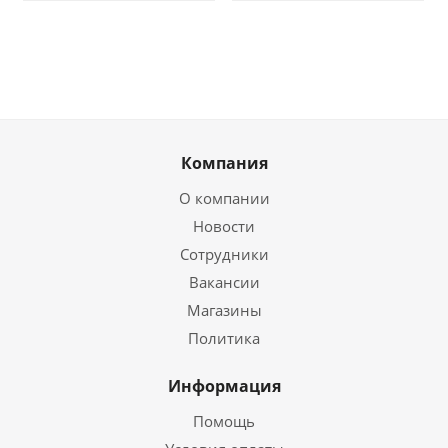
Компания
О компании
Новости
Сотрудники
Вакансии
Магазины
Политика
Информация
Помощь