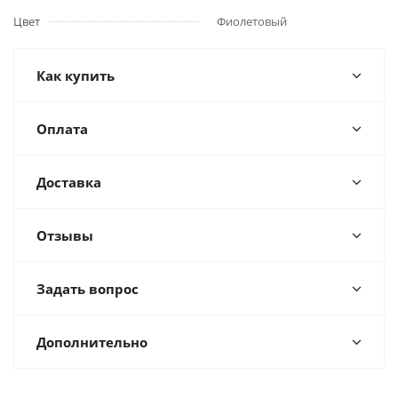
Цвет
Фиолетовый
Как купить
Оплата
Доставка
Отзывы
Задать вопрос
Дополнительно