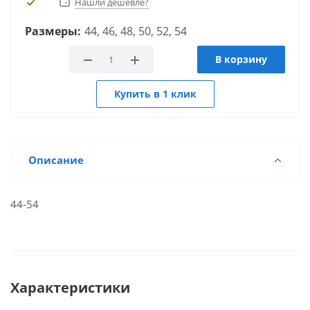
Нашли дешевле?
Размеры:
44, 46, 48, 50, 52, 54
В корзину
Купить в 1 клик
Описание
44-54
Характеристики