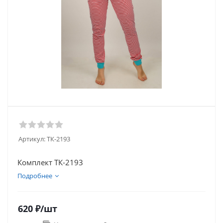
Артикул:
ТК-2193
Комплект ТК-2193
Подробнее
620
₽
/шт