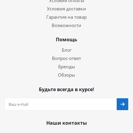
Условия оплаты
Условия доставки
Гарантия на товар
Возможности
Помощь
Блог
Вопрос-ответ
Бренды
Обзоры
Будьте всегда в курсе!
Наши контакты