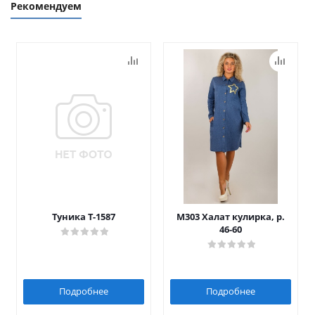
Рекомендуем
Туника Т-1587
М303 Халат кулирка, р.
46-60
Подробнее
Подробнее