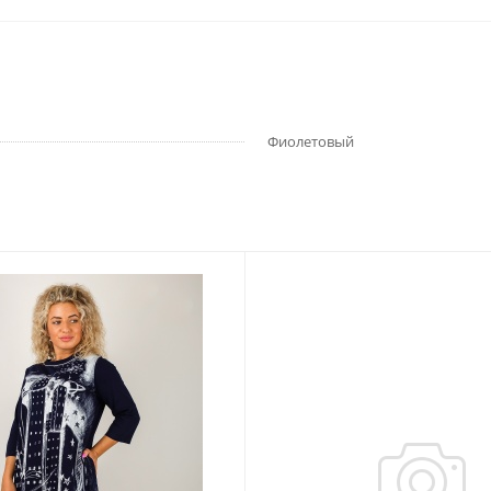
Фиолетовый