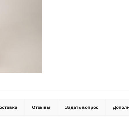
оставка
Отзывы
Задать вопрос
Допол