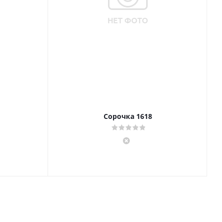
Сорочка 1618