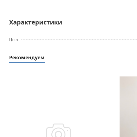
Характеристики
Цвет
Рекомендуем