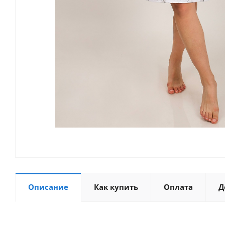
Описание
Как купить
Оплата
Д