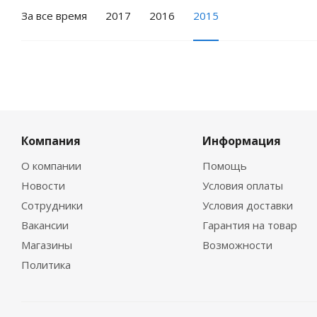
За все время
2017
2016
2015
Компания
Информация
О компании
Помощь
Новости
Условия оплаты
Сотрудники
Условия доставки
Вакансии
Гарантия на товар
Магазины
Возможности
Политика