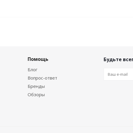
Помощь
Будьте всег
Блог
Вопрос-ответ
Бренды
Обзоры