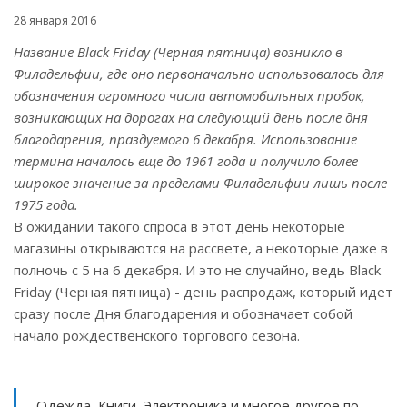
28 января 2016
Название Black Friday (Черная пятница) возникло в
Филадельфии, где оно первоначально использовалось для
обозначения огромного числа автомобильных пробок,
возникающих на дорогах на следующий день после дня
благодарения, праздуемого 6 декабря. Использование
термина началось еще до 1961 года и получило более
широкое значение за пределами Филадельфии лишь после
1975 года.
В ожидании такого спроса в этот день некоторые
магазины открываются на рассвете, а некоторые даже в
полночь с 5 на 6 декабря. И это не случайно, ведь Black
Friday (Черная пятница) - день распродаж, который идет
сразу после Дня благодарения и обозначает собой
начало рождественского торгового сезона.
Одежда, Книги, Электроника и многое другое по