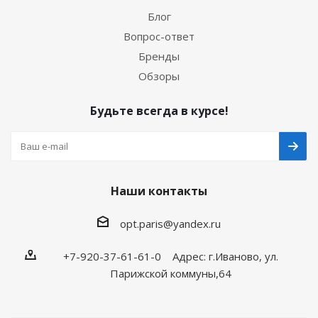
Блог
Вопрос-ответ
Бренды
Обзоры
Будьте всегда в курсе!
Наши контакты
opt.paris@yandex.ru
+7-920-37-61-61-0 Адрес: г.Иваново, ул.
Парижской коммуны,64