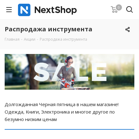
0
Распродажа инструмента
Главная
-
Акции
-
Распродажа инструмента
Долгожданная Черная пятница в нашем магазине!
Одежда, Книги, Электроника и многое другое по
безумно низким ценам