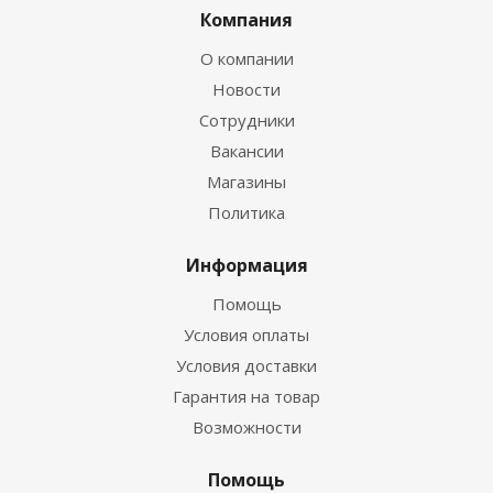
Компания
О компании
Новости
Сотрудники
Вакансии
Магазины
Политика
Информация
Помощь
Условия оплаты
Условия доставки
Гарантия на товар
Возможности
Помощь