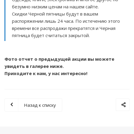
безумно низким ценам на нашем сайте.
Скидки Черной пятницы будут в вашем
распоряжении лишь 24 часа. По истечению этого
времени все распродажи прекратятся и Черная
пятница будет считаться закрытой.
Фото отчет о предыдущей акции вы можете
увидеть в галерее ниже.
Приходите к нам, у нас интересно!
Назад к списку